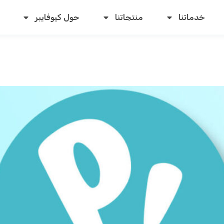
خدماتنا
منتجاتنا
حول كيوفايبر