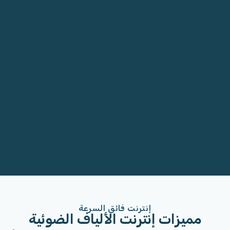
إنترنت فائق السرعة
مميزات إنترنت الألياف الضوئية