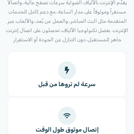
يقدّم الإنترنت بالألياف الضوئية سرعات تصفح عالية، واتصالاً
مستقراً وموثوقاً على مدار الساعة، مع دعم كامل للخدمات
المتقدمة مثل البث المباشر، والعمل عن بُعد، والألعاب عبر
الإنترنت. بفضل تكنولوجيا الألياف، تحصلون على اتصال إنترنت
جاهز للمستقبل، دون التنازل عن الجودة أو الاستقرار.
سرعة لم تروها من قبل
إتصال موثوق طول الوقت