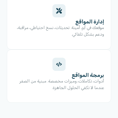
إدارة المواقع
موقعك في أيدٍ أمينة. تحديثات، نسخ احتياطي، مراقبة،
ودعم بشكل تلقائي.
برمجة المواقع
أدوات، تكاملات، وميزات مخصصة. مبنية من الصفر
عندما لا تكفي الحلول الجاهزة.