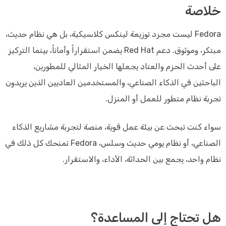
خلاصة
Fedora ليست مجرد توزيعة لينكس كلاسيكية، بل هي نظام حديث،
مبتكر، وموثوق. دعم Red Hat يضمن استقراراً وأماناً، بينما التركيز
على أحدث الحزم والعتاد يجعلها الخيار المثالي للمطورين،
الباحثين في الذكاء الصناعي، والمستخدمين العاديين الذين يريدون
تجربة نظام متطور للعمل أو المنزل.
سواء كنت تبحث عن بيئة عمل قوية، منصة لتجربة مشاريع الذكاء
الصناعي، أو نظام يومي حديث وسلس، Fedora تمنحك كل ذلك في
نظام واحد، يجمع بين الحداثة، الأداء، والاستقرار.
هل تحتاج إلى المساعدة؟