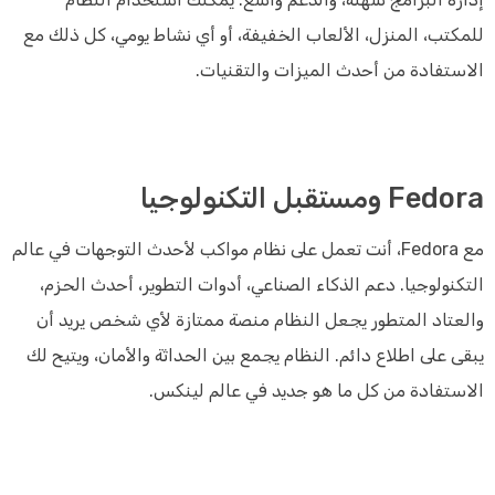
للمكتب، المنزل، الألعاب الخفيفة، أو أي نشاط يومي، كل ذلك مع
الاستفادة من أحدث الميزات والتقنيات.
Fedora ومستقبل التكنولوجيا
مع Fedora، أنت تعمل على نظام مواكب لأحدث التوجهات في عالم
التكنولوجيا. دعم الذكاء الصناعي، أدوات التطوير، أحدث الحزم،
والعتاد المتطور يجعل النظام منصة ممتازة لأي شخص يريد أن
يبقى على اطلاع دائم. النظام يجمع بين الحداثة والأمان، ويتيح لك
الاستفادة من كل ما هو جديد في عالم لينكس.