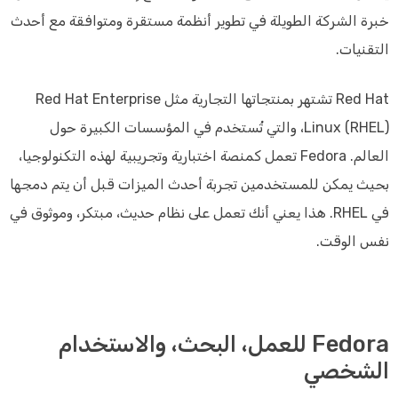
خبرة الشركة الطويلة في تطوير أنظمة مستقرة ومتوافقة مع أحدث
التقنيات.
Red Hat تشتهر بمنتجاتها التجارية مثل Red Hat Enterprise
Linux (RHEL)، والتي تُستخدم في المؤسسات الكبيرة حول
العالم. Fedora تعمل كمنصة اختبارية وتجريبية لهذه التكنولوجيا،
بحيث يمكن للمستخدمين تجربة أحدث الميزات قبل أن يتم دمجها
في RHEL. هذا يعني أنك تعمل على نظام حديث، مبتكر، وموثوق في
نفس الوقت.
Fedora للعمل، البحث، والاستخدام
الشخصي