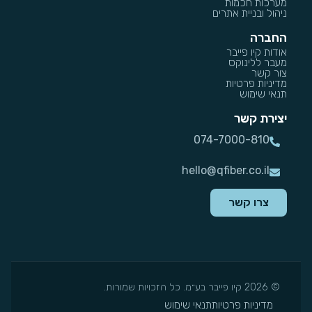
מערכות חכמות
ניהול ובניית אתרים
החברה
אודות קיו פייבר
מעבר ללינוקס
צור קשר
מדיניות פרטיות
תנאי שימוש
יצירת קשר
074-7000-810
hello@qfiber.co.il
צרו קשר
© 2026 קיו פייבר בע״מ. כל הזכויות שמורות.
מדיניות פרטיות
תנאי שימוש