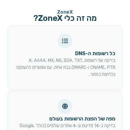
ZoneX
מה זה כלי ZoneX?
כל רשומות ה-DNS
בדיקה של רשומות A, AAAA, MX, NS, SOA, TXT,
CNAME, PTR ו-DMARC בבת אחת, עם אפשרות להעתקה
בלחיצת כפתור.
מפה של הפצת הרשומות בעולם
בדיקה ב-14 מדינות וב-4 אתרים עולמיים (כולל Google,