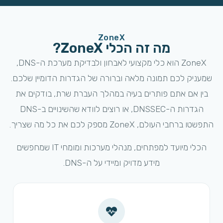
ZoneX
מה זה הכלי ZoneX?
ZoneX הוא כלי מקצועי לאבחון ולבדיקת מערכת ה-DNS,
שמעניק לכם תמונה מלאה וברורה של הגדרות הדומיין שלכם.
בין אם אתם פותרים בעיה במהלך העברת שרת, בודקים את
הגדרות ה-DNSSEC, או רוצים לוודא שהשינויים ב-DNS
התפשטו ברחבי העולם, ZoneX מספק לכם את כל מה שצריך.
הכלי מיועד למפתחים, מנהלי מערכות ומומחי IT שמחפשים
מידע מדויק ומיידי על ה-DNS.