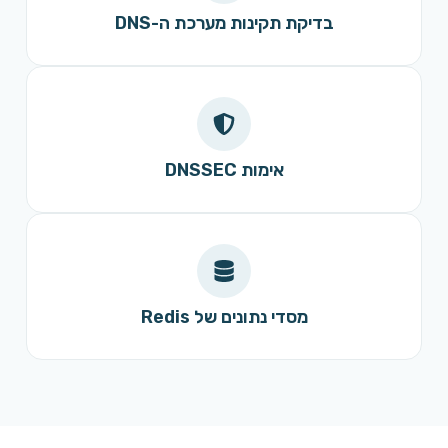
בדיקת תקינות מערכת ה-DNS
אימות DNSSEC
מסדי נתונים של Redis