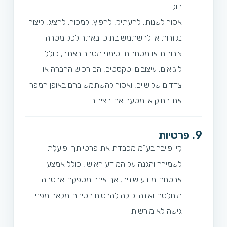
חוק.
אסור לשנות, להעתיק, להפיץ, למכור, להציג, ליצור
נגזרות או להשתמש בתוכן באתר לכל מטרה
ציבורית או מסחרית. סימני מסחר באתר, כולל
לוגואים, עיצובים וטקסטים, הם רכוש החברה או
צדדים שלישיים, ואסור להשתמש בהם באופן המפר
את החוק או מטעה את הציבור.
9. פרטיות
קיו פייבר בע"מ מכבדת את פרטיותך ופועלת
לשמירה והגנה על המידע האישי, כולל אמצעי
אבטחת מידע שונים, אך אינה מספקת אבטחה
מוחלטת ואינה יכולה להבטיח חסינות מלאה מפני
גישה לא מורשית.