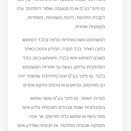
קיו פייבר בע"מ או מי מטעמה, ואסור להסתמך עליו
לקבלת החלטות, לרבות משפטיות, מסחריות,
מקצועיות ואחרות.
המשתמש נושא באחריות מלאה ובלבד לשימושו
בתוכן האתר. בכל מקרה, המידע והתוכן באתר
מוצגים לשימוש אישי בלבד, והשימוש בהם, כולל
הסתמכות עליהם, נעשה על אחריות המשתמש
בלבד. קיו פייבר בע"מ אינה מתחייבת שהאתר יהיה
נקי מווירוסים, טרויאנים או גורמים מזיקים אחרים.
למרות האמור, קיו פייבר בע"מ עושה שימוש
בטכנולוגיות שונות ובנהלים לאבטחת מידע אישי
מפני גישה או שימוש בלתי מורשים, אך אינה
מספקת אבטחה מוחלטת. אין הבטחה שמידע אישי