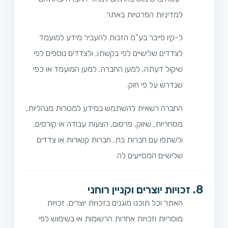
למדיניות הפרטיות באתר.
ל-קיו פייבר בע"מ הזכות להעביר מידע למועמד
לצדדים שלישיים לפי בקשתו, ולצדדים נוספים לפי
שיקול דעתה, למען החברה, למען המועמד או כפי
שנדרש על פי חוק.
החברה רשאית להשתמש במידע למטרות מנהליות,
מסחריות, שיווק, פרסום, הצעות עבודה או קורסים,
ולשתפו עם חברות בת, חברות קשורות או צדדים
שלישיים המסייעים לה.
8. זכויות יוצרים וקניין רוחני
האתר וכל תוכנו מוגנים בזכויות יוצרים, זכויות
מוסריות וזכויות אחרות הרשומות או בשימוש לפי