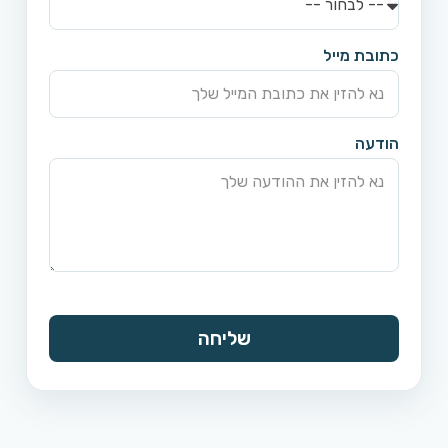
כתובת מייל
הודעה
שליחה