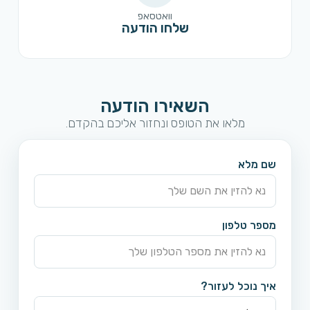
וואטסאפ
שלחו הודעה
השאירו הודעה
מלאו את הטופס ונחזור אליכם בהקדם.
שם מלא
מספר טלפון
איך נוכל לעזור?