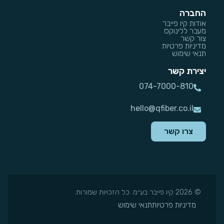
החברה
אודות קיו פייבר
מעבר ללינוקס
צור קשר
מדיניות פרטיות
תנאי שימוש
יצירת קשר
074-7000-810
hello@qfiber.co.il
צרו קשר
© 2026 קיו פייבר בע״מ. כל הזכויות שמורות.
מדיניות פרטיות
תנאי שימוש