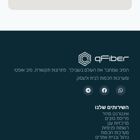
הסיב שמחבר את העולם בשבילך. פתרונות תקשורת, סיב אופטי
ומערכות חכמות לבית ולעסק.
השירותים שלנו
אינטרנט מהיר
פריסת סיבים
מרכזיות ענן
רשתות פנימיות
מערכות חכמות
ניהול ובניית אתרים