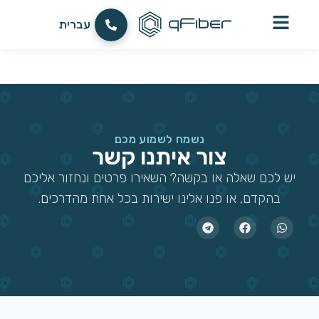
לתוכן
العربية
עברית
English
נשמח לשמוע מכם
צור איתנו קשר
יש לכם שאלה או בקשה? השאירו פרטים ונחזור אליכם
בהקדם, או פנו אלינו ישירות בכל אחת מהדרכים.