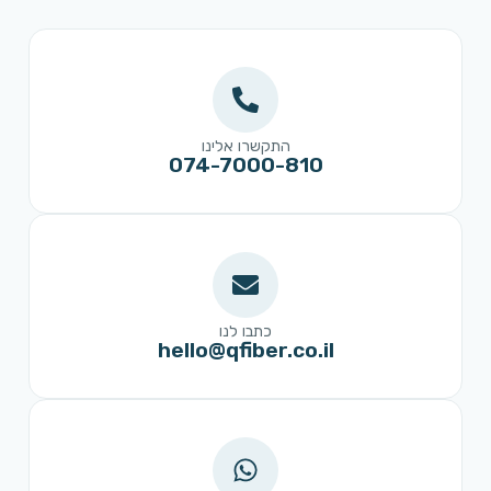
התקשרו אלינו
074-7000-810
כתבו לנו
hello@qfiber.co.il