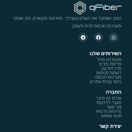
הסיב שמחבר את העולם בשבילך. פתרונות תקשורת, סיב אופטי
ומערכות חכמות לבית ולעסק.
השירותים שלנו
אינטרנט מהיר
פריסת סיבים
מרכזיות ענן
רשתות פנימיות
מערכות חכמות
ניהול ובניית אתרים
החברה
אודות קיו פייבר
מעבר ללינוקס
צור קשר
מדיניות פרטיות
תנאי שימוש
יצירת קשר