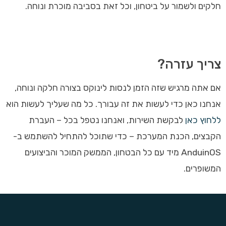
חלקים ולשמור על ביטחון, וכל זאת בסביבה מוכרת ונוחה.
צריך עזרה?
אם אתה מרגיש שזה הזמן לנסות לינוקס בצורה חלקה ונוחה,
אנחנו כאן כדי לעשות את זה עבורך. כל מה שעליך לעשות הוא
ללחוץ כאן
לבקשת השירות, ואנחנו נטפל בכל – העברת
הקבצים, הכנת המערכת – כדי שתוכל להתחיל להשתמש ב-
AnduinOS מיד עם כל הבטחון, הממשק המוכר והביצועים
המשופרים.