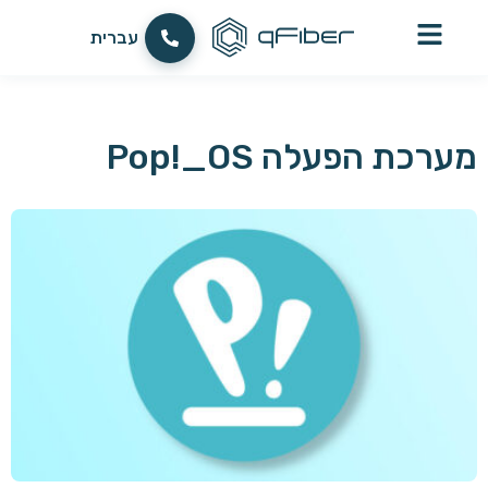
العربية
עברית
English
מערכת הפעלה Pop!_OS