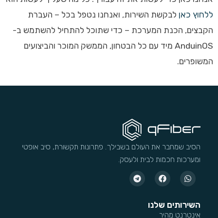
ללחוץ כאן
לבקשת השירות, ואנחנו נטפל בכל – העברת
הקבצים, הכנת המערכת – כדי שתוכל להתחיל להשתמש ב-
AnduinOS מיד עם כל הבטחון, הממשק המוכר והביצועים
המשופרים.
הסיב שמחבר את העולם בשבילך. פתרונות תקשורת, סיב אופטי
ומערכות חכמות לבית ולעסק.
השירותים שלנו
אינטרנט מהיר